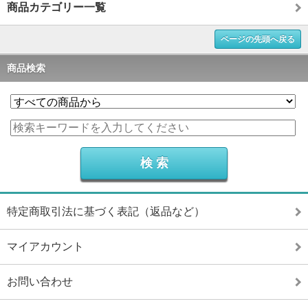
商品カテゴリー一覧
ページの先頭へ戻る
商品検索
特定商取引法に基づく表記（返品など）
マイアカウント
お問い合わせ