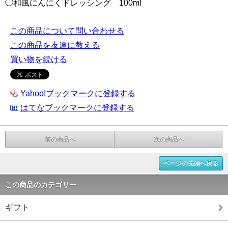
◯和風にんにくドレッシング 100ml
この商品について問い合わせる
この商品を友達に教える
買い物を続ける
Yahoo!ブックマークに登録する
はてなブックマークに登録する
前の商品へ
次の商品へ
ページの先頭へ戻る
この商品のカテゴリー
ギフト