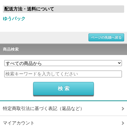
配送方法・送料について
ゆうパック
ページの先頭へ戻る
商品検索
特定商取引法に基づく表記（返品など）
マイアカウント